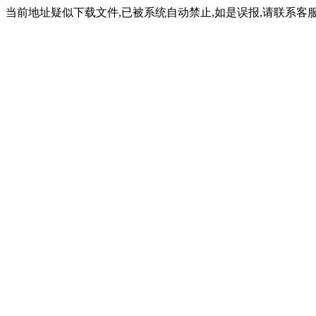
当前地址疑似下载文件,已被系统自动禁止,如是误报,请联系客服