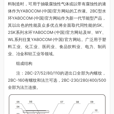
料制造时，可用于抽吸腐蚀性气体或以带有腐蚀性的液
体作为YABOCOM·(中国)官方网站的工作液。2BC型水
环YABOCOM·(中国)官方网站作为新一代节能型产品，
其以出色的性能及众多优点将全面取代同性能的SK、
2SK系列水环YABOCOM·(中国)官方网站及W、WY、
WL系列往复YABOCOM·(中国)官方网站。广泛用于塑
料工业、化工业、医药业、食品饮料业、电力、制药
业、冶金和轻工业等领域。
组成结构
注：2BC-27/52/80/110的进出口全部为内螺纹，
2BC-160有螺纹和法兰可选，2BC-230/280/400/500
全部为法兰连接。