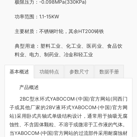
极限压力：-0.098MPa(330KPa)
功率范围：1.1-15KW
主要材质：不锈钢叶轮，其余HT200铸铁
典型用途：塑料工业、化工业、医药业、食品饮
料业、电力、制药业、冶金和轻工业
基本概述
功能特点
参数尺寸
数据手册
产品概述
2BC型水环式YABOCOM·(中国)官方网站(同西门
子或其他厂家的2BV液环式YABOCOM·(中国)官方网
站)采用卧式共轴式单级结构设计，通常用于抽吸无腐
蚀性、不含固体颗粒、不溶于或微溶于工作液的气体。
当YABOCOM·(中国)官方网站的过流部件采用耐腐蚀材