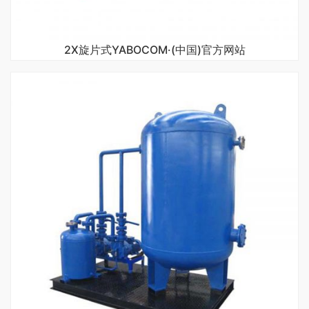
2X旋片式YABOCOM·(中国)官方网站