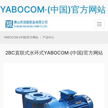
YABOCOM·(中国)官方网站
YABOCOM·(中国)官方网站
产品中心
2BC直联式水环式YABOCOM·(中国)官方网站