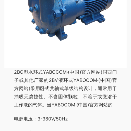
2BC型水环式YABOCOM·(中国)官方网站(同西门
子或其他厂家的2BV液环式YABOCOM·(中国)官
方网站)采用卧式共轴式单级结构设计，通常用于
抽吸无腐蚀性、不含固体颗粒、不溶于或微溶于
工作液的气体。当YABOCOM·(中国)官方网站的
电源电压：3-380V/50Hz