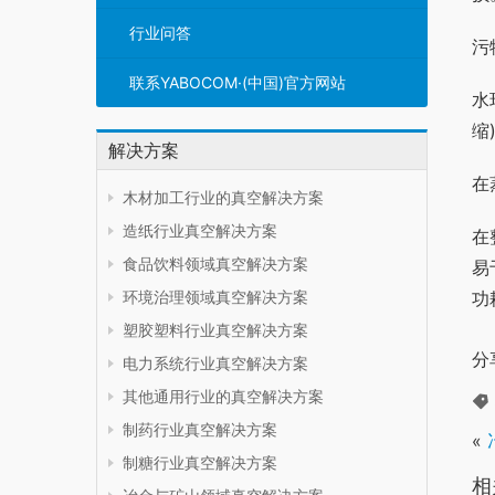
行业问答
污
联系YABOCOM·(中国)官方网站
水
缩
解决方案
在
木材加工行业的真空解决方案
造纸行业真空解决方案
在
食品饮料领域真空解决方案
易
环境治理领域真空解决方案
功
塑胶塑料行业真空解决方案
分
电力系统行业真空解决方案
其他通用行业的真空解决方案
制药行业真空解决方案
«
制糖行业真空解决方案
相