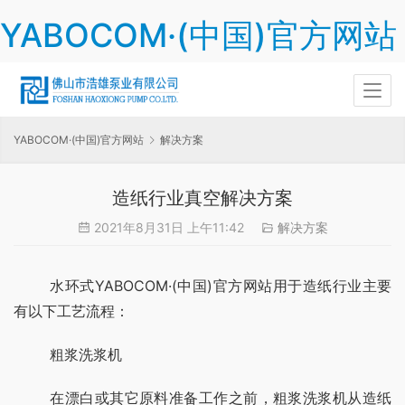
YABOCOM·(中国)官方网站
YABOCOM·(中国)官方网站
解决方案
造纸行业真空解决方案
2021年8月31日 上午11:42
解决方案
	水环式YABOCOM·(中国)官方网站用于造纸行业主要
有以下工艺流程：
	粗浆洗浆机
	在漂白或其它原料准备工作之前，粗浆洗浆机从造纸