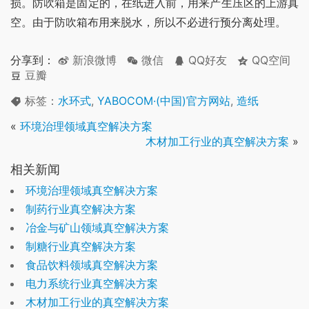
损。防吹箱是固定的，在纸进入前，用来产生压区的上游真
空。由于防吹箱布用来脱水，所以不必进行预分离处理。
分享到：
新浪微博
微信
QQ好友
QQ空间
豆瓣
标签：
水环式
,
YABOCOM·(中国)官方网站
,
造纸
«
环境治理领域真空解决方案
木材加工行业的真空解决方案
»
相关新闻
环境治理领域真空解决方案
制药行业真空解决方案
冶金与矿山领域真空解决方案
制糖行业真空解决方案
食品饮料领域真空解决方案
电力系统行业真空解决方案
木材加工行业的真空解决方案