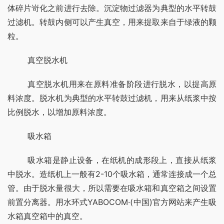
体碎片岢化之前进行去除。沉淀物过滤器为典型的水平转鼓
过滤机。转鼓内侧可以产生真空，用来提取来自于绿液的颗
粒。
	真空脱水机
	真空脱水机用来在原料准备阶段进行脱水，以提高原
料浓度。脱水机为典型的水平转鼓过滤机，用来从纸浆中按
比例脱水，以增加原料浓度。
	吸水箱
	吸水箱是静止设备，在纸机的成形段上，直接从纸浆
中脱水。造纸机上一般有2-10个吸水箱，通常连接成一个总
管。由于脱水量很大，所以需要在吸水箱和真空箱之间设置
前置分离器。用水环式YABOCOM·(中国)官方网站来产生吸
水箱真空箱中的真空。